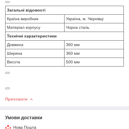
Загальні відомості
Країна виробник
Україна, м. Чернівці
Матеріал корпусу
Чорна сталь
Технічні характеристики
Довжина
360 мм
Ширина
360 мм
Висота
500 мм
Приховати
Умови доставки
Нова Пошта