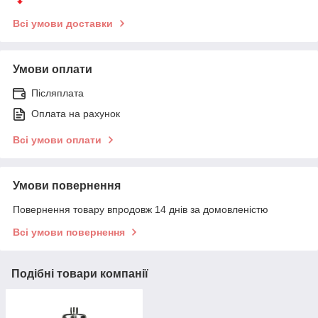
Всі умови доставки
Умови оплати
Післяплата
Оплата на рахунок
Всі умови оплати
Умови повернення
Повернення товару впродовж 14 днів за домовленістю
Всі умови повернення
Подібні товари компанії