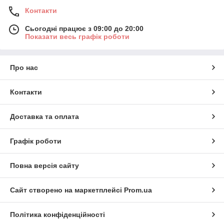
Контакти
Сьогодні працює з 09:00 до 20:00
Показати весь графік роботи
Про нас
Контакти
Доставка та оплата
Графік роботи
Повна версія сайту
Сайт створено на маркетплейсі
Prom.ua
Політика конфіденційності