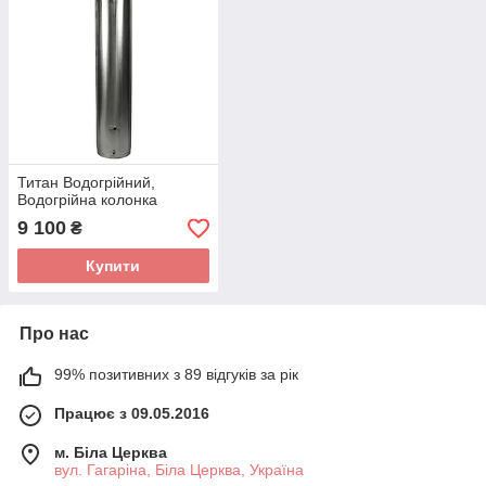
Титан Водогрійний,
Водогрійна колонка
9 100
₴
Купити
Про нас
99% позитивних з 89 відгуків за рік
Працює з 09.05.2016
м. Біла Церква
вул. Гагаріна, Біла Церква, Україна