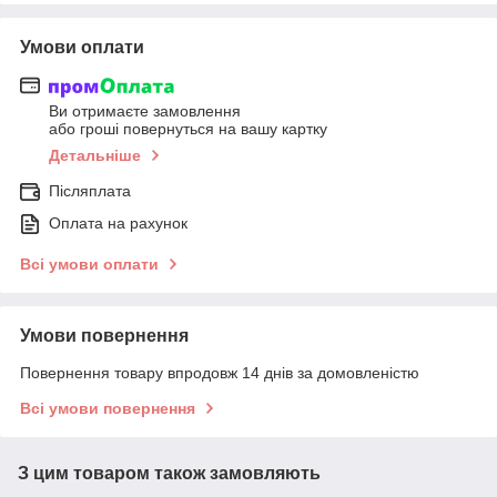
Умови оплати
Ви отримаєте замовлення
або гроші повернуться на вашу картку
Детальніше
Післяплата
Оплата на рахунок
Всі умови оплати
Умови повернення
Повернення товару впродовж 14 днів за домовленістю
Всі умови повернення
З цим товаром також замовляють