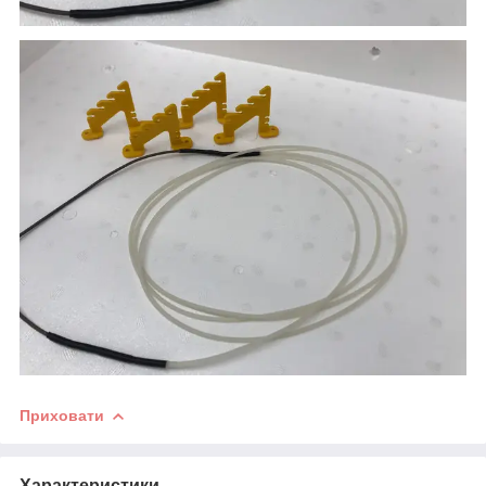
Приховати
Характеристики