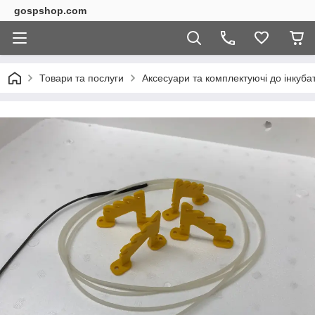
gospshop.com
Товари та послуги
Аксесуари та комплектуючі до інкуба