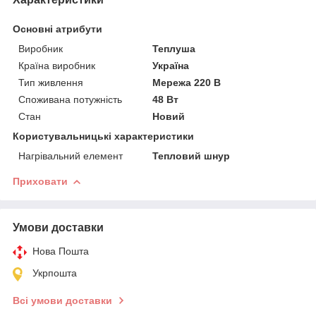
Основні атрибути
Виробник
Теплуша
Країна виробник
Україна
Тип живлення
Мережа 220 В
Споживана потужність
48 Вт
Стан
Новий
Користувальницькі характеристики
Нагрівальний елемент
Тепловий шнур
Приховати
Умови доставки
Нова Пошта
Укрпошта
Всі умови доставки