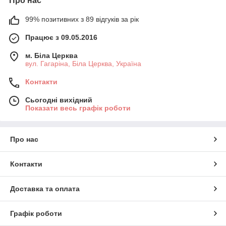
Про нас
99% позитивних з 89 відгуків за рік
Працює з 09.05.2016
м. Біла Церква
вул. Гагаріна, Біла Церква, Україна
Контакти
Сьогодні вихідний
Показати весь графік роботи
Про нас
Контакти
Доставка та оплата
Графік роботи