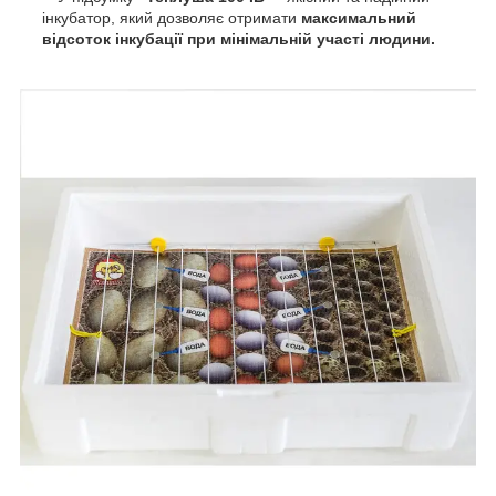
інкубатор, який дозволяє отримати
максимальний
відсоток інкубації при мінімальній участі людини.