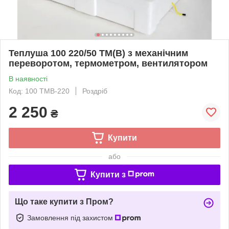
Теплуша 100 220/50 ТМ(В) з механічним
переворотом, термометром, вентилятором
В наявності
Код: 100 ТМВ-220
Роздріб
2 250
₴
Купити
або
Купити з
Що таке купити з Пром?
Замовлення під захистом