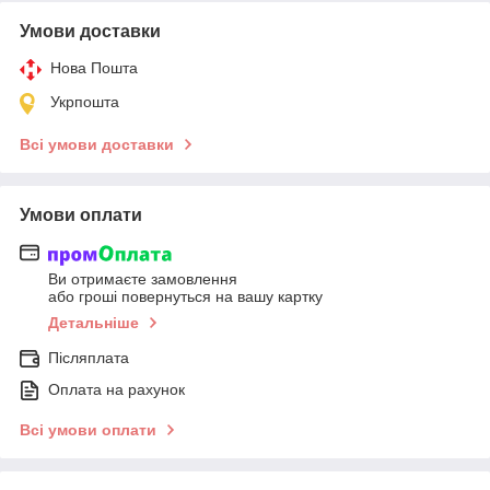
Умови доставки
Нова Пошта
Укрпошта
Всі умови доставки
Умови оплати
Ви отримаєте замовлення
або гроші повернуться на вашу картку
Детальніше
Післяплата
Оплата на рахунок
Всі умови оплати